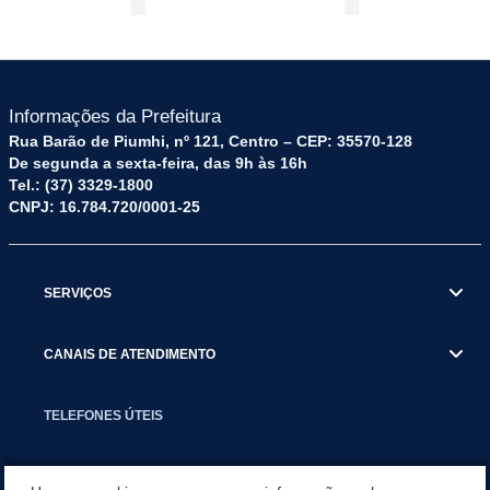
Informações da Prefeitura
Rua Barão de Piumhi, nº 121, Centro – CEP: 35570-128
De segunda a sexta-feira, das 9h às 16h
Tel.: (37) 3329-1800
CNPJ: 16.784.720/0001-25
SERVIÇOS
CANAIS DE ATENDIMENTO
TELEFONES ÚTEIS
EXECUTIVO