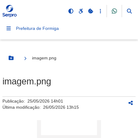
Prefeitura de Formiga
imagem.png
Botão Menu
imagem.png
Publicação:
25/05/2026 14h01
Última modificação:
26/05/2026 13h15