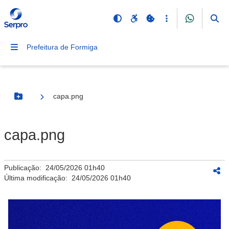
Prefeitura de Formiga
capa.png
Botão Menu
capa.png
Publicação:
24/05/2026 01h40
Última modificação:
24/05/2026 01h40