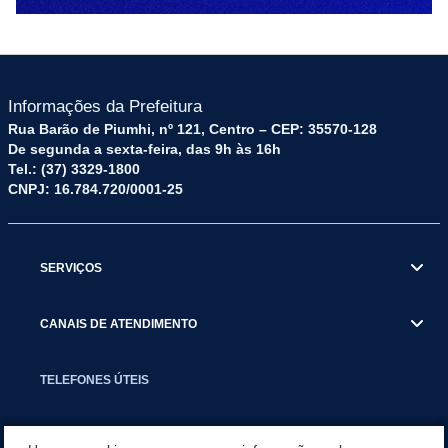
Informações da Prefeitura
Rua Barão de Piumhi, nº 121, Centro – CEP: 35570-128
De segunda a sexta-feira, das 9h às 16h
Tel.: (37) 3329-1800
CNPJ: 16.784.720/0001-25
SERVIÇOS
CANAIS DE ATENDIMENTO
TELEFONES ÚTEIS
EXECUTIVO