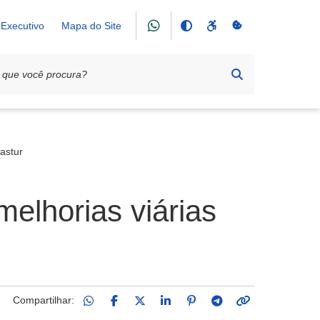
Executivo
Mapa do Site
astur
melhorias viárias
Compartilhar: