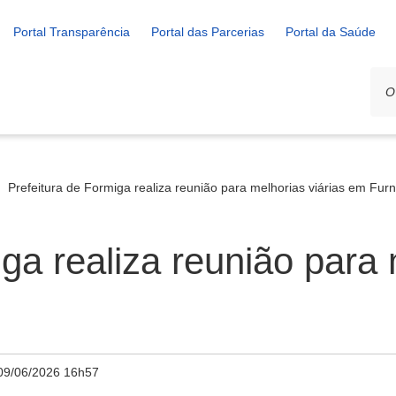
Portal Transparência
Portal das Parcerias
Portal da Saúde
Prefeitura de Formiga realiza reunião para melhorias viárias em Furn
ga realiza reunião para 
09/06/2026 16h57