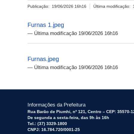
Publicação:
19/06/2026 16h16
Última modificação:
Furnas 1.jpeg
— Última modificação 19/06/2026 16h16
Furnas.jpeg
— Última modificação 19/06/2026 16h16
Informações da Prefeitura
Rua Barão de Piumhi, nº 121, Centro – CEP: 35570-1
De segunda a sexta-feira, das 9h às 16h
Tel.: (37) 3329-1800
CNPJ: 16.784.720/0001-25