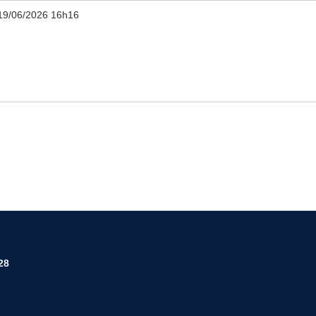
19/06/2026 16h16
28