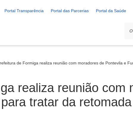
Portal Transparência
Portal das Parcerias
Portal da Saúde
refeitura de Formiga realiza reunião com moradores de Pontevila e Fur
iga realiza reunião com
 para tratar da retomada