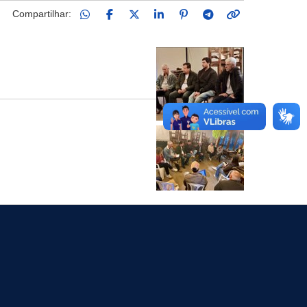
Compartilhar: