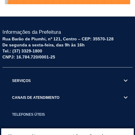
Informações da Prefeitura
Rua Barão de Piumhi, nº 121, Centro – CEP: 35570-128
De segunda a sexta-feira, das 9h às 16h
Tel.: (37) 3329-1800
CNPJ: 16.784.720/0001-25
SERVIÇOS
CANAIS DE ATENDIMENTO
TELEFONES ÚTEIS
EXECUTIVO