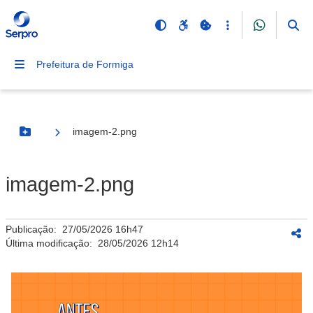
Prefeitura de Formiga
imagem-2.png
Botão Menu
imagem-2.png
Publicação:
27/05/2026 16h47
Última modificação:
28/05/2026 12h14