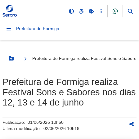
Prefeitura de Formiga
Prefeitura de Formiga realiza Festival Sons e Sabores
Botão Menu
Prefeitura de Formiga realiza
Festival Sons e Sabores nos dias
12, 13 e 14 de junho
Publicação:
01/06/2026 10h50
Última modificação:
02/06/2026 10h18