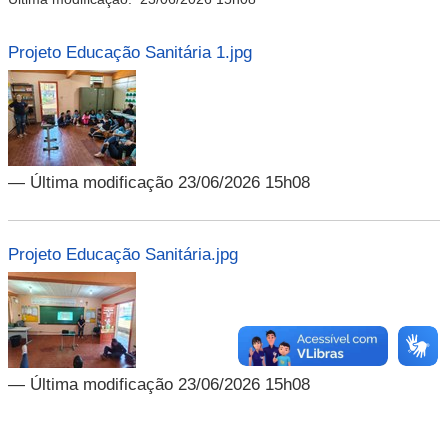
Projeto Educação Sanitária 1.jpg
— Última modificação 23/06/2026 15h08
Projeto Educação Sanitária.jpg
— Última modificação 23/06/2026 15h08