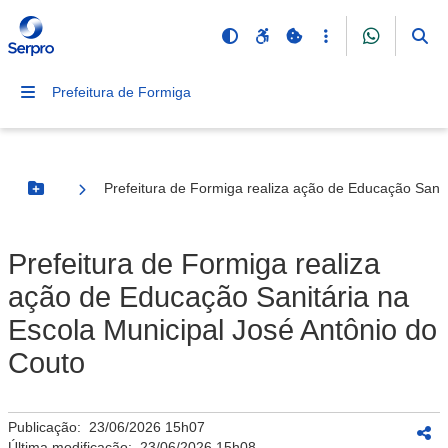
Prefeitura de Formiga
Prefeitura de Formiga realiza ação de Educação Sanit
Botão Menu
Prefeitura de Formiga realiza
ação de Educação Sanitária na
Escola Municipal José Antônio do
Couto
Publicação:
23/06/2026 15h07
Última modificação:
23/06/2026 15h08