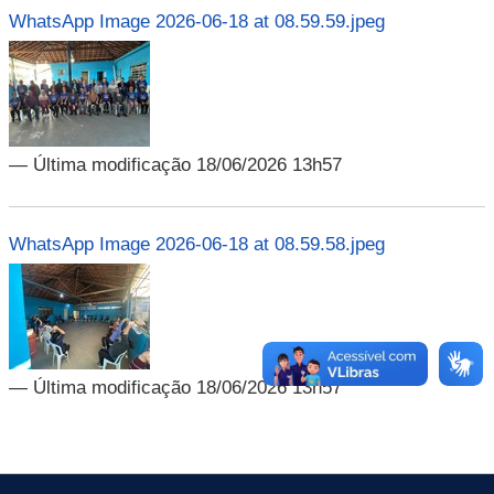
WhatsApp Image 2026-06-18 at 08.59.59.jpeg
— Última modificação 18/06/2026 13h57
WhatsApp Image 2026-06-18 at 08.59.58.jpeg
— Última modificação 18/06/2026 13h57