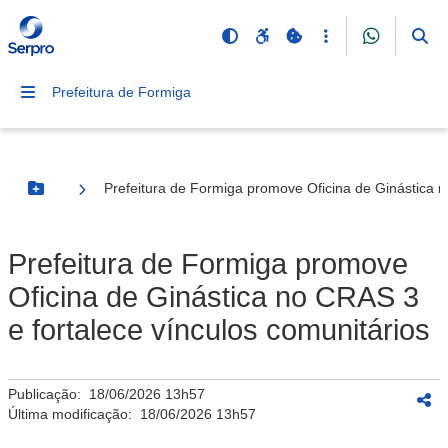
Prefeitura de Formiga
Prefeitura de Formiga promove Oficina de Ginástica n
Botão Menu
Prefeitura de Formiga promove
Oficina de Ginástica no CRAS 3
e fortalece vínculos comunitários
Publicação:
18/06/2026 13h57
Última modificação:
18/06/2026 13h57