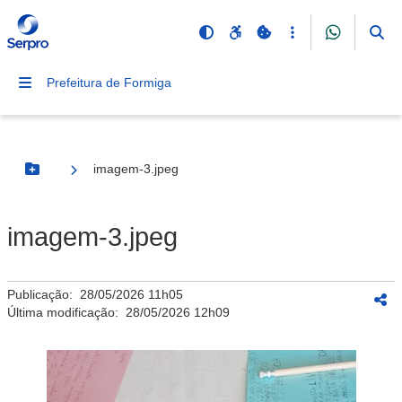
Prefeitura de Formiga
imagem-3.jpeg
Botão Menu
imagem-3.jpeg
Publicação:
28/05/2026 11h05
Última modificação:
28/05/2026 12h09