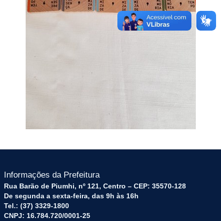
Informações da Prefeitura
Rua Barão de Piumhi, nº 121, Centro – CEP: 35570-128
De segunda a sexta-feira, das 9h às 16h
Tel.: (37) 3329-1800
CNPJ: 16.784.720/0001-25