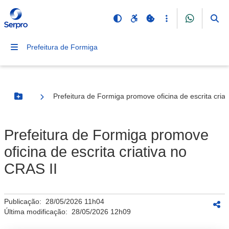
Prefeitura de Formiga
Prefeitura de Formiga promove oficina de escrita criat
Botão Menu
Prefeitura de Formiga promove
oficina de escrita criativa no
CRAS II
Publicação:
28/05/2026 11h04
Última modificação:
28/05/2026 12h09