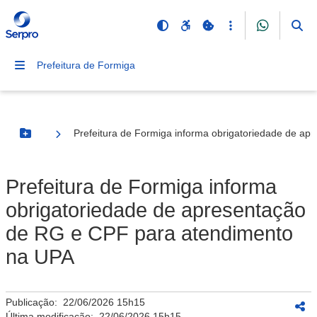
Prefeitura de Formiga
Prefeitura de Formiga informa obrigatoriedade de a
Botão Menu
Prefeitura de Formiga informa
obrigatoriedade de apresentação
de RG e CPF para atendimento
na UPA
Publicação:
22/06/2026 15h15
Última modificação:
22/06/2026 15h15