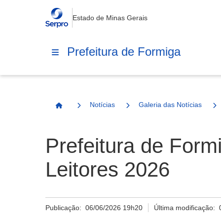
Estado de Minas Gerais
Prefeitura de Formiga
Notícias
Galeria das Notícias
Página Inicial
Prefeitura de Form
Leitores 2026
Publicação:
06/06/2026 19h20
Última modificação: