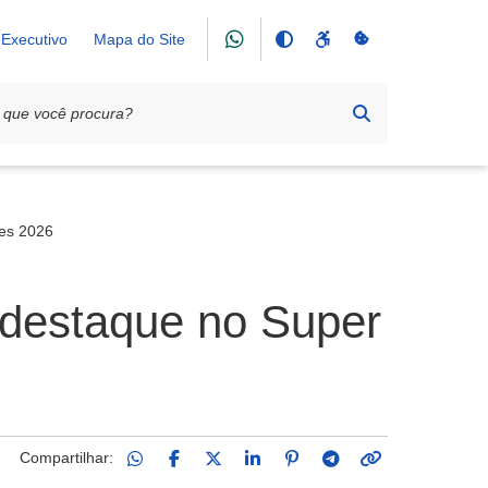
Executivo
Mapa do Site
res 2026
 destaque no Super
Compartilhar: