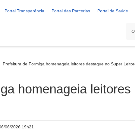
Portal Transparência
Portal das Parcerias
Portal da Saúde
Prefeitura de Formiga homenageia leitores destaque no Super Leito
iga homenageia leitores
06/06/2026 19h21