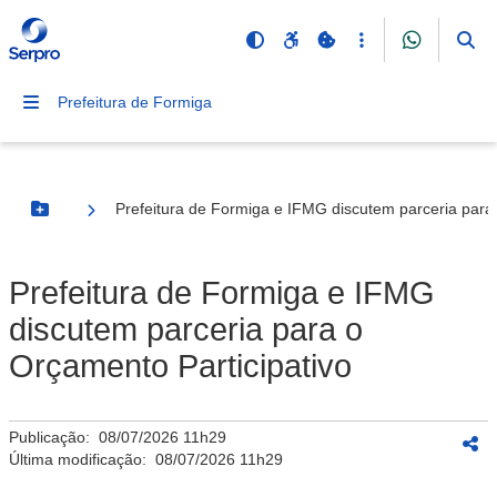
Prefeitura de Formiga
Prefeitura de Formiga e IFMG discutem parceria para 
Botão Menu
Prefeitura de Formiga e IFMG
discutem parceria para o
Orçamento Participativo
Publicação:
08/07/2026 11h29
Última modificação:
08/07/2026 11h29