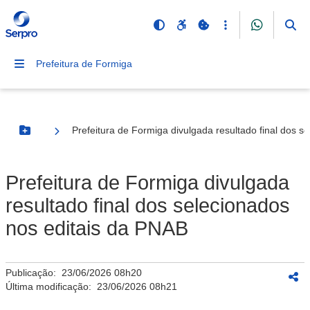
Prefeitura de Formiga
Prefeitura de Formiga divulgada resultado final dos s
Botão Menu
Prefeitura de Formiga divulgada
resultado final dos selecionados
nos editais da PNAB
Publicação:
23/06/2026 08h20
Última modificação:
23/06/2026 08h21