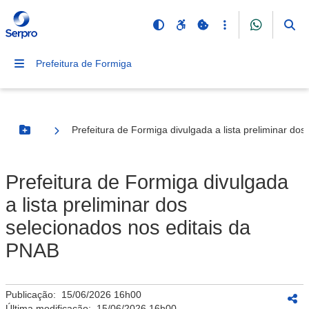
Prefeitura de Formiga
Prefeitura de Formiga divulgada a lista preliminar do
Botão Menu
Prefeitura de Formiga divulgada
a lista preliminar dos
selecionados nos editais da
PNAB
Publicação:
15/06/2026 16h00
Última modificação:
15/06/2026 16h00