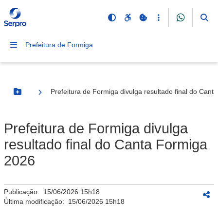
Prefeitura de Formiga
Prefeitura de Formiga divulga resultado final do Can
Botão Menu
Prefeitura de Formiga divulga
resultado final do Canta Formiga
2026
Publicação:
15/06/2026 15h18
Última modificação:
15/06/2026 15h18