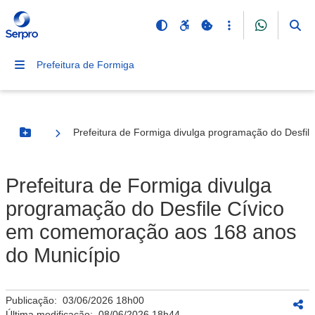
Prefeitura de Formiga
Prefeitura de Formiga divulga programação do Desfi
Botão Menu
Prefeitura de Formiga divulga
programação do Desfile Cívico
em comemoração aos 168 anos
do Município
Publicação:
03/06/2026 18h00
Última modificação:
08/06/2026 18h44