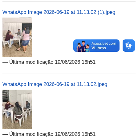
WhatsApp Image 2026-06-19 at 11.13.02 (1).jpeg
— Última modificação 19/06/2026 16h51
WhatsApp Image 2026-06-19 at 11.13.02.jpeg
— Última modificação 19/06/2026 16h51