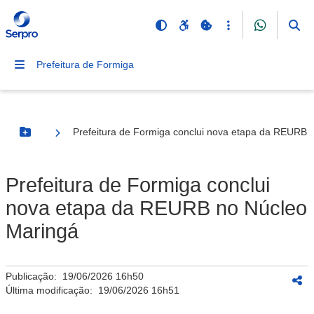
Prefeitura de Formiga
Prefeitura de Formiga conclui nova etapa da REURB 
Botão Menu
Prefeitura de Formiga conclui
nova etapa da REURB no Núcleo
Maringá
Publicação:
19/06/2026 16h50
Última modificação:
19/06/2026 16h51