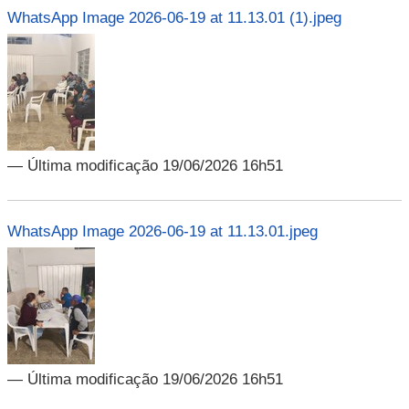
WhatsApp Image 2026-06-19 at 11.13.01 (1).jpeg
— Última modificação 19/06/2026 16h51
WhatsApp Image 2026-06-19 at 11.13.01.jpeg
— Última modificação 19/06/2026 16h51