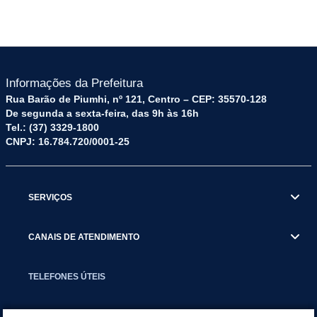
Informações da Prefeitura
Rua Barão de Piumhi, nº 121, Centro – CEP: 35570-128
De segunda a sexta-feira, das 9h às 16h
Tel.: (37) 3329-1800
CNPJ: 16.784.720/0001-25
SERVIÇOS
CANAIS DE ATENDIMENTO
TELEFONES ÚTEIS
EXECUTIVO