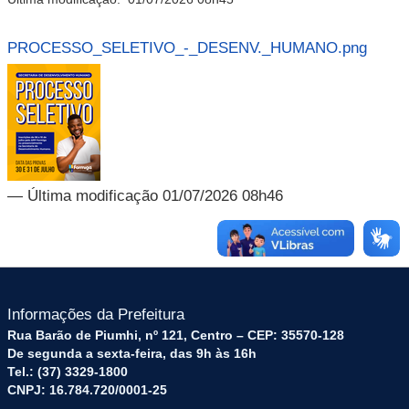
PROCESSO_SELETIVO_-_DESENV._HUMANO.png
— Última modificação 01/07/2026 08h46
Informações da Prefeitura
Rua Barão de Piumhi, nº 121, Centro – CEP: 35570-128
De segunda a sexta-feira, das 9h às 16h
Tel.: (37) 3329-1800
CNPJ: 16.784.720/0001-25