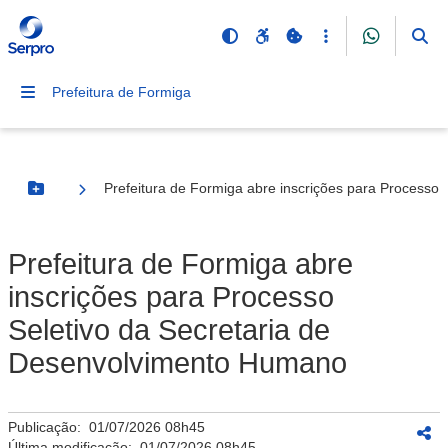
Prefeitura de Formiga
Prefeitura de Formiga abre inscrições para Processo
Botão Menu
Prefeitura de Formiga abre
inscrições para Processo
Seletivo da Secretaria de
Desenvolvimento Humano
Publicação:
01/07/2026 08h45
Última modificação:
01/07/2026 08h45