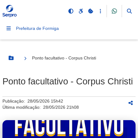
Prefeitura de Formiga
Ponto facultativo - Corpus Christi
Botão Menu
Ponto facultativo - Corpus Christi
Publicação:
28/05/2026 15h42
Última modificação:
28/05/2026 21h08