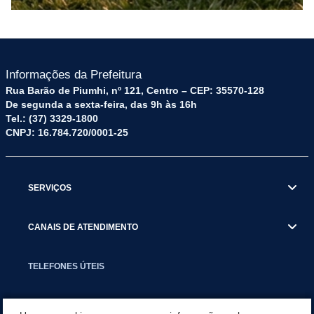
Informações da Prefeitura
Rua Barão de Piumhi, nº 121, Centro – CEP: 35570-128
De segunda a sexta-feira, das 9h às 16h
Tel.: (37) 3329-1800
CNPJ: 16.784.720/0001-25
SERVIÇOS
CANAIS DE ATENDIMENTO
TELEFONES ÚTEIS
EXECUTIVO