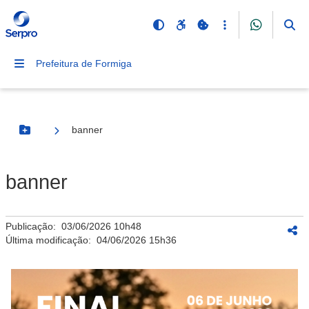
Prefeitura de Formiga
banner
Botão Menu
banner
Publicação:
03/06/2026 10h48
Última modificação:
04/06/2026 15h36