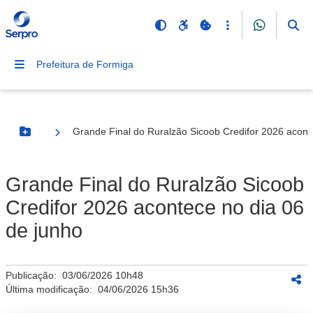
Prefeitura de Formiga
Grande Final do Ruralzão Sicoob Credifor 2026 acont
Botão Menu
Grande Final do Ruralzão Sicoob
Credifor 2026 acontece no dia 06
de junho
Publicação:
03/06/2026 10h48
Última modificação:
04/06/2026 15h36