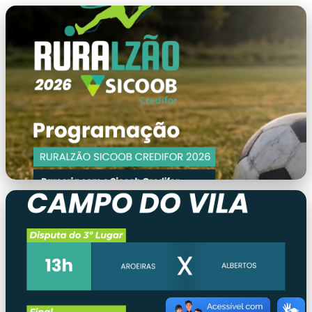
banner