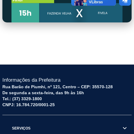
placar
Informações da Prefeitura
Rua Barão de Piumhi, nº 121, Centro – CEP: 35570-128
De segunda a sexta-feira, das 9h às 16h
Tel.: (37) 3329-1800
CNPJ: 16.784.720/0001-25
SERVIÇOS