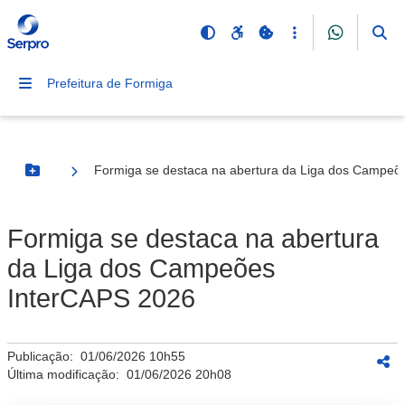
Prefeitura de Formiga
Formiga se destaca na abertura da Liga dos Campeõ
Botão Menu
Formiga se destaca na abertura
da Liga dos Campeões
InterCAPS 2026
Publicação:
01/06/2026 10h55
Última modificação:
01/06/2026 20h08