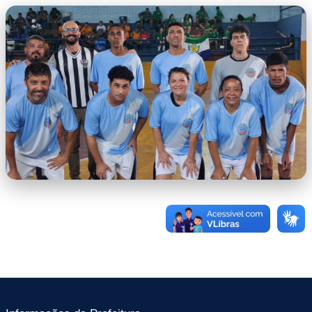
capa.jpg