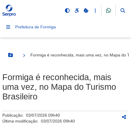
Prefeitura de Formiga
Formiga é reconhecida, mais uma vez, no Mapa do Tur
Botão Menu
Formiga é reconhecida, mais
uma vez, no Mapa do Turismo
Brasileiro
Publicação:
03/07/2026 09h40
Última modificação:
03/07/2026 09h40