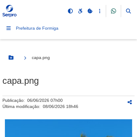
Prefeitura de Formiga
capa.png
Botão Menu
capa.png
Publicação:
06/06/2026 07h00
Última modificação:
08/06/2026 18h46