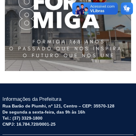
Informações da Prefeitura
Rua Barão de Piumhi, nº 121, Centro – CEP: 35570-128
De segunda a sexta-feira, das 9h às 16h
Tel.: (37) 3329-1800
CNPJ: 16.784.720/0001-25