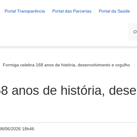
Portal Transparência
Portal das Parcerias
Portal da Saúde
Formiga celebra 168 anos de história, desenvolvimento e orgulho
8 anos de história, des
08/06/2026 18h46