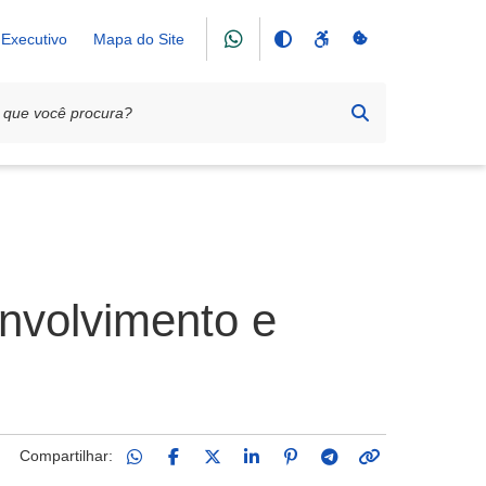
Executivo
Mapa do Site
envolvimento e
Compartilhar: