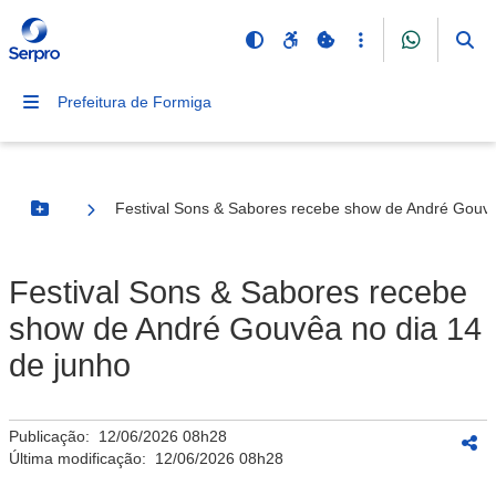
Prefeitura de Formiga
Festival Sons & Sabores recebe show de André Gouvê
Botão Menu
Festival Sons & Sabores recebe
show de André Gouvêa no dia 14
de junho
Publicação:
12/06/2026 08h28
Última modificação:
12/06/2026 08h28