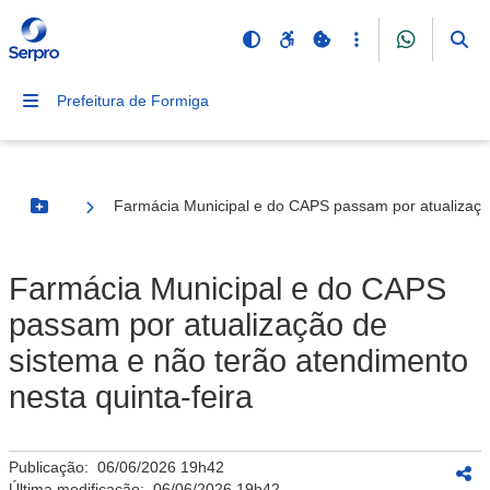
Prefeitura de Formiga
Farmácia Municipal e do CAPS passam por atualização
Botão Menu
Farmácia Municipal e do CAPS
passam por atualização de
sistema e não terão atendimento
nesta quinta-feira
Publicação:
06/06/2026 19h42
Última modificação:
06/06/2026 19h42