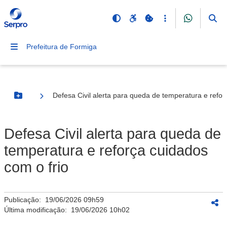
Prefeitura de Formiga
Defesa Civil alerta para queda de temperatura e refor
Botão Menu
Defesa Civil alerta para queda de
temperatura e reforça cuidados
com o frio
Publicação:
19/06/2026 09h59
Última modificação:
19/06/2026 10h02