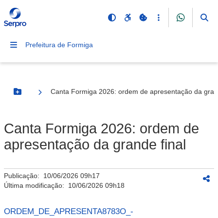
Prefeitura de Formiga
Canta Formiga 2026: ordem de apresentação da grand
Botão Menu
Canta Formiga 2026: ordem de
apresentação da grande final
Publicação:
10/06/2026 09h17
Última modificação:
10/06/2026 09h18
ORDEM_DE_APRESENTA8783O_-