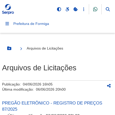
Prefeitura de Formiga
Arquivos de Licitações
Botão Menu
Arquivos de Licitações
Publicação:
04/06/2026 16h05
Última modificação:
06/06/2026 20h00
PREGÃO ELETRÔNICO - REGISTRO DE PREÇOS
87/2025