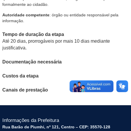
formalmente ao cidadão.
Autoridade competente
: órgão ou entidade responsável pela
informação.
Tempo de duração da etapa
Até 20 dias, prorrogáveis por mais 10 dias mediante
justificativa.
Documentação necessária
Custos da etapa
Canais de prestação
Informações da Prefeitura
Rua Barão de Piumhi, nº 121, Centro – CEP: 35570-128