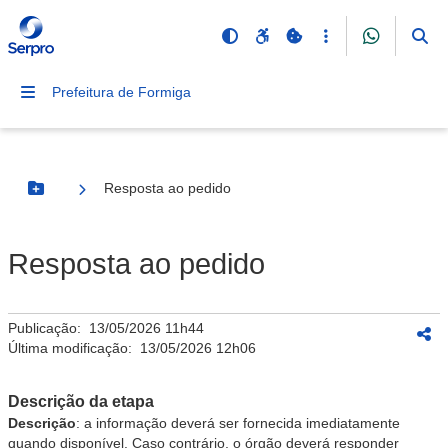
Prefeitura de Formiga
Resposta ao pedido
Botão Menu
Resposta ao pedido
Publicação:
13/05/2026 11h44
Última modificação:
13/05/2026 12h06
Descrição da etapa
Descrição
: a informação deverá ser fornecida imediatamente
quando disponível. Caso contrário, o órgão deverá responder