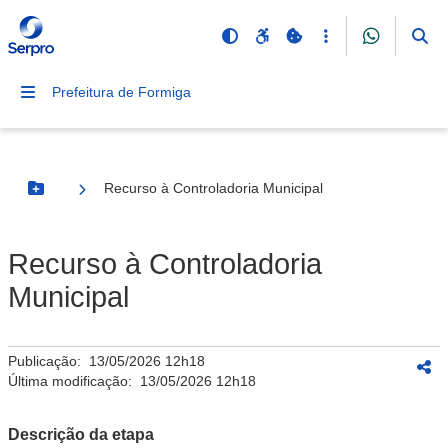
Prefeitura de Formiga
Recurso à Controladoria Municipal
Botão Menu
Recurso à Controladoria
Municipal
Publicação:
13/05/2026 12h18
Última modificação:
13/05/2026 12h18
Descrição da etapa