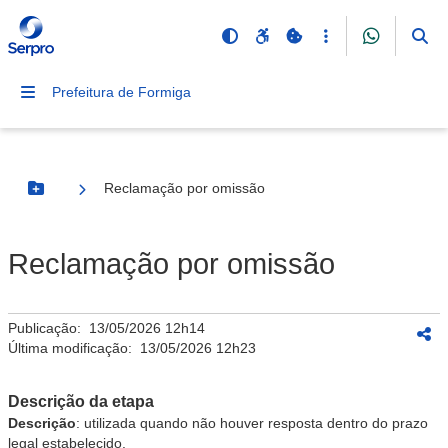
Prefeitura de Formiga
Reclamação por omissão
Botão Menu
Reclamação por omissão
Publicação:
13/05/2026 12h14
Última modificação:
13/05/2026 12h23
Descrição da etapa
Descrição
: utilizada quando não houver resposta dentro do prazo
legal estabelecido.