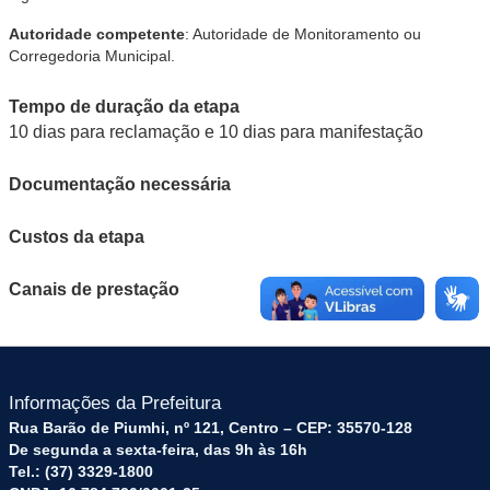
Autoridade competente
: Autoridade de Monitoramento ou
Corregedoria Municipal.
Tempo de duração da etapa
10 dias para reclamação e 10 dias para manifestação
Documentação necessária
Custos da etapa
Canais de prestação
Informações da Prefeitura
Rua Barão de Piumhi, nº 121, Centro – CEP: 35570-128
De segunda a sexta-feira, das 9h às 16h
Tel.: (37) 3329-1800