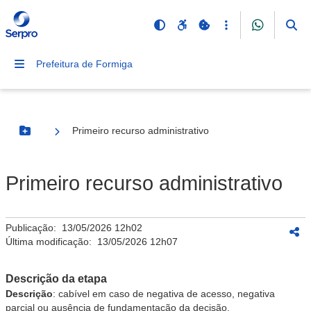
Prefeitura de Formiga
Primeiro recurso administrativo
Botão Menu
Primeiro recurso administrativo
Publicação:
13/05/2026 12h02
Última modificação:
13/05/2026 12h07
Descrição da etapa
Descrição
: cabível em caso de negativa de acesso, negativa
parcial ou ausência de fundamentação da decisão.