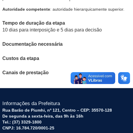
Autoridade competente
: autoridade hierarquicamente superior.
Tempo de duração da etapa
10 dias para interposição e 5 dias para decisão
Documentação necessária
Custos da etapa
Canais de prestação
Informações da Prefeitura
Rua Barão de Piumhi, nº 121, Centro – CEP: 35570-128
De segunda a sexta-feira, das 9h às 16h
Tel.: (37) 3329-1800
CNPJ: 16.784.720/0001-25