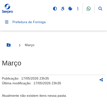
Prefeitura de Formiga
Março
Botão Menu
Março
Publicação:
17/05/2026 23h35
Última modificação:
17/05/2026 23h35
Atualmente não existem itens nessa pasta.