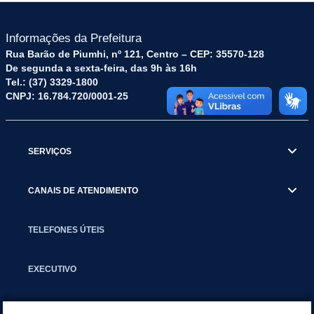
Informações da Prefeitura
Rua Barão de Piumhi, nº 121, Centro – CEP: 35570-128
De segunda a sexta-feira, das 9h às 16h
Tel.: (37) 3329-1800
CNPJ: 16.784.720/0001-25
SERVIÇOS
CANAIS DE ATENDIMENTO
TELEFONES ÚTEIS
EXECUTIVO
NOTÍCIAS