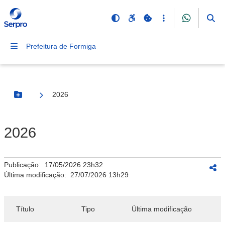
Prefeitura de Formiga
2026
Botão Menu
2026
Publicação:
17/05/2026 23h32
Última modificação:
27/07/2026 13h29
Título
Tipo
Última modificação