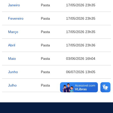
Janeiro
Pasta
17/05/2026 23h35
Fevereiro
Pasta
17/05/2026 23h35
Março
Pasta
17/05/2026 23h35
Abril
Pasta
17/05/2026 23h36
Maio
Pasta
03/06/2026 16h04
Junho
Pasta
06/07/2026 13h05
Julho
Pasta
27/07/2026 13h31