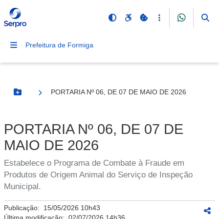
Prefeitura de Formiga
PORTARIA Nº 06, DE 07 DE MAIO DE 2026
Botão Menu
PORTARIA Nº 06, DE 07 DE
MAIO DE 2026
Estabelece o Programa de Combate à Fraude em
Produtos de Origem Animal do Serviço de Inspeção
Municipal.
Publicação:
15/05/2026 10h43
Última modificação:
02/07/2026 14h36