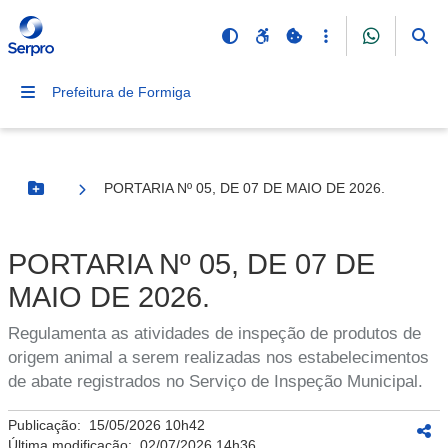
Prefeitura de Formiga
PORTARIA Nº 05, DE 07 DE MAIO DE 2026.
Botão Menu
PORTARIA Nº 05, DE 07 DE
MAIO DE 2026.
Regulamenta as atividades de inspeção de produtos de
origem animal a serem realizadas nos estabelecimentos
de abate registrados no Serviço de Inspeção Municipal.
Publicação:
15/05/2026 10h42
Última modificação:
02/07/2026 14h36