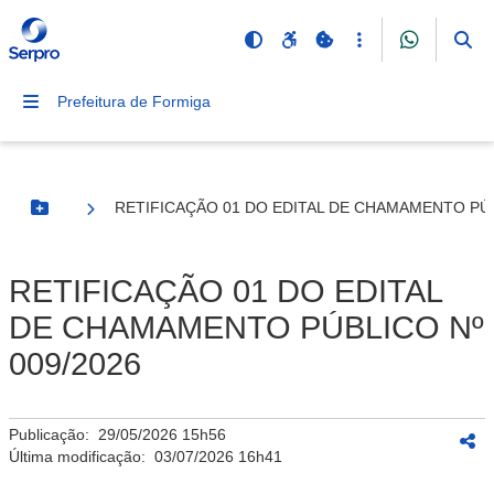
Prefeitura de Formiga
RETIFICAÇÃO 01 DO EDITAL DE CHAMAMENTO PÚB
Botão Menu
RETIFICAÇÃO 01 DO EDITAL
DE CHAMAMENTO PÚBLICO Nº
009/2026
Publicação:
29/05/2026 15h56
Última modificação:
03/07/2026 16h41