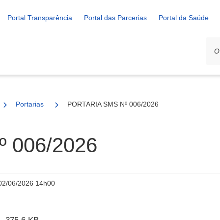
Portal Transparência
Portal das Parcerias
Portal da Saúde
Portarias
PORTARIA SMS Nº 006/2026
 006/2026
02/06/2026 14h00