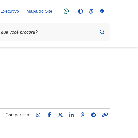
Executivo
Mapa do Site
Compartilhar: