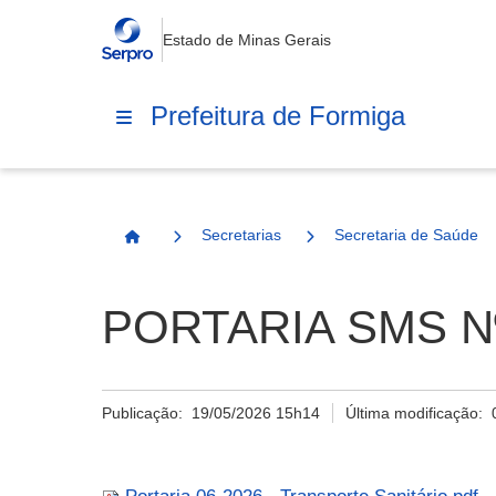
Estado de Minas Gerais
Prefeitura de Formiga
Secretarias
Secretaria de Saúde
Página Inicial
PORTARIA SMS Nº
Publicação:
19/05/2026 15h14
Última modificação: