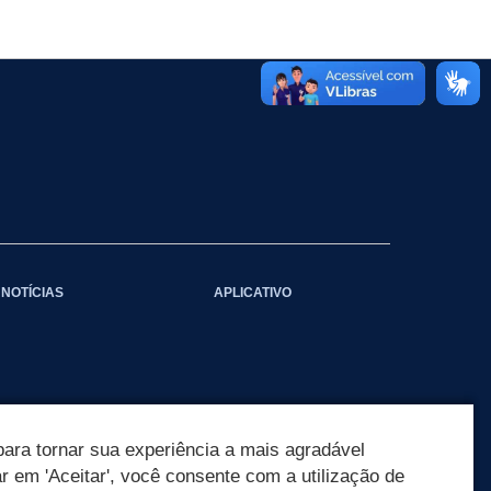
NOTÍCIAS
APLICATIVO
ara tornar sua experiência a mais agradável
ar em 'Aceitar', você consente com a utilização de