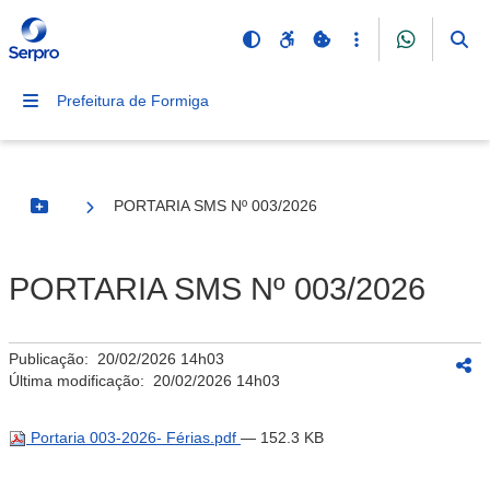
Prefeitura de Formiga
PORTARIA SMS Nº 003/2026
Botão Menu
PORTARIA SMS Nº 003/2026
Publicação:
20/02/2026 14h03
Última modificação:
20/02/2026 14h03
Portaria 003-2026- Férias.pdf
— 152.3 KB