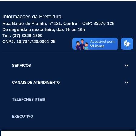
Informações da Prefeitura
Rua Barão de Piumhi, nº 121, Centro – CEP: 35570-128
De segunda a sexta-feira, das 9h às 16h
Tel.: (37) 3329-1800
CNPJ: 16.784.720/0001-25
SERVIÇOS
CANAIS DE ATENDIMENTO
TELEFONES ÚTEIS
EXECUTIVO
NOTÍCIAS