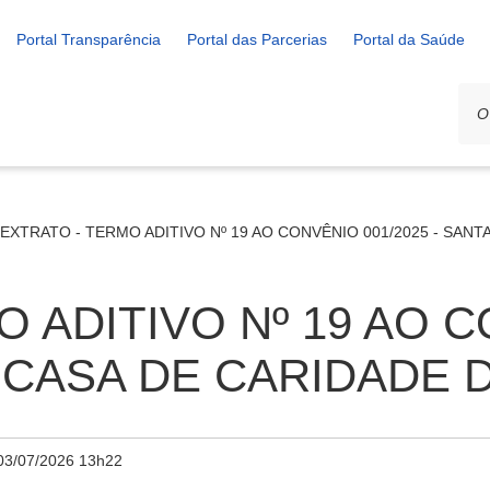
Portal Transparência
Portal das Parcerias
Portal da Saúde
EXTRATO - TERMO ADITIVO Nº 19 AO CONVÊNIO 001/2025 - SAN
O ADITIVO Nº 19 AO 
TA CASA DE CARIDADE
03/07/2026 13h22