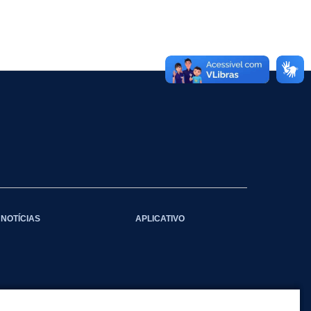
NOTÍCIAS
APLICATIVO