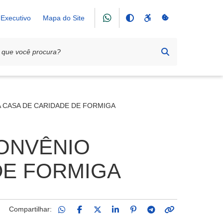
Executivo
Mapa do Site
TA CASA DE CARIDADE DE FORMIGA
CONVÊNIO
 DE FORMIGA
Compartilhar: