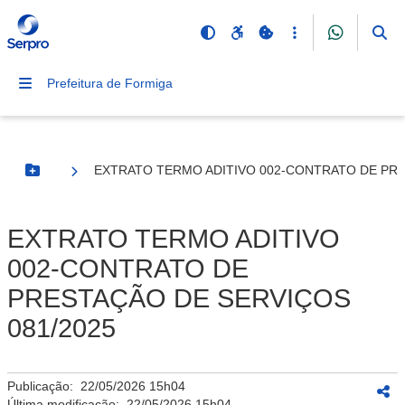
Prefeitura de Formiga
EXTRATO TERMO ADITIVO 002-CONTRATO DE PRE
Botão Menu
EXTRATO TERMO ADITIVO
002-CONTRATO DE
PRESTAÇÃO DE SERVIÇOS
081/2025
Publicação:
22/05/2026 15h04
Última modificação:
22/05/2026 15h04