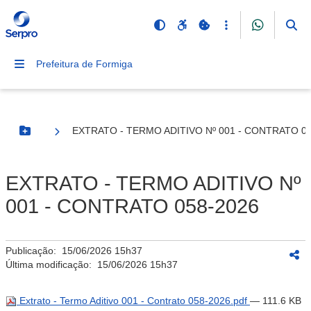
Prefeitura de Formiga
EXTRATO - TERMO ADITIVO Nº 001 - CONTRATO 0
Botão Menu
EXTRATO - TERMO ADITIVO Nº
001 - CONTRATO 058-2026
Publicação:
15/06/2026 15h37
Última modificação:
15/06/2026 15h37
Extrato - Termo Aditivo 001 - Contrato 058-2026.pdf
— 111.6 KB