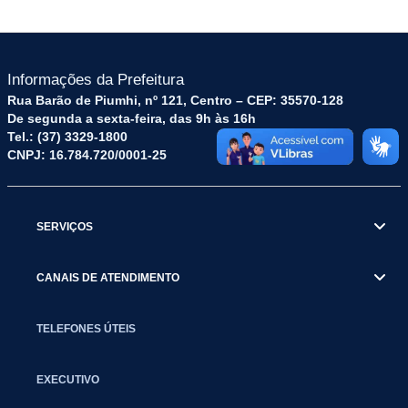
Informações da Prefeitura
Rua Barão de Piumhi, nº 121, Centro – CEP: 35570-128
De segunda a sexta-feira, das 9h às 16h
Tel.: (37) 3329-1800
CNPJ: 16.784.720/0001-25
SERVIÇOS
CANAIS DE ATENDIMENTO
TELEFONES ÚTEIS
EXECUTIVO