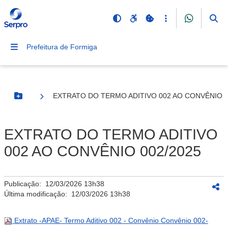
Prefeitura de Formiga
EXTRATO DO TERMO ADITIVO 002 AO CONVÊNIO 0
Botão Menu
EXTRATO DO TERMO ADITIVO
002 AO CONVÊNIO 002/2025
Publicação:
12/03/2026 13h38
Última modificação:
12/03/2026 13h38
Extrato -APAE- Termo Aditivo 002 - Convênio Convênio 002-