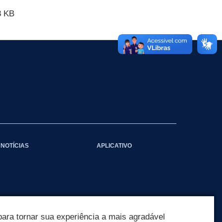
8 KB
NOTÍCIAS
APLICATIVO
ara tornar sua experiência a mais agradável