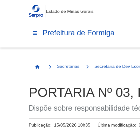
Estado de Minas Gerais
Prefeitura de Formiga
Secretarias
Secretaria de Dev Eco
Página Inicial
PORTARIA Nº 03, 
Dispõe sobre responsabilidade té
Publicação:
15/05/2026 10h35
Última modificação: