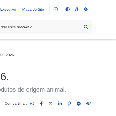
Executivo
Mapa do Site
DE 2026.
6.
odutos de origem animal.
Compartilhar: