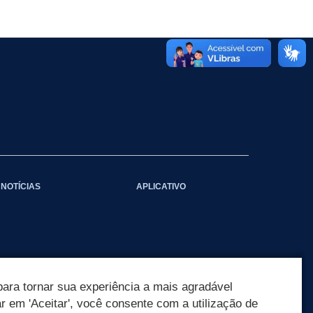
NOTÍCIAS
APLICATIVO
ara tornar sua experiência a mais agradável
ar em 'Aceitar', você consente com a utilização de