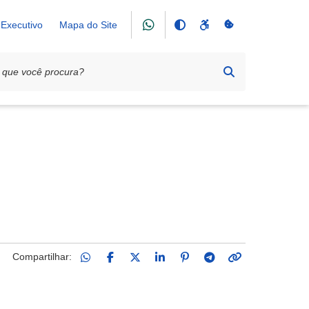
Executivo
Mapa do Site
Compartilhar: