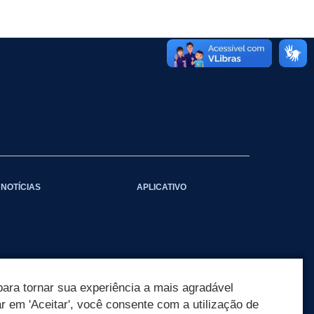
NOTÍCIAS
APLICATIVO
ara tornar sua experiência a mais agradável
ar em 'Aceitar', você consente com a utilização de