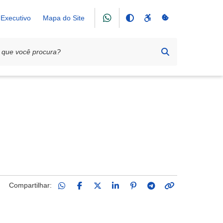
Executivo
Mapa do Site
Compartilhar: