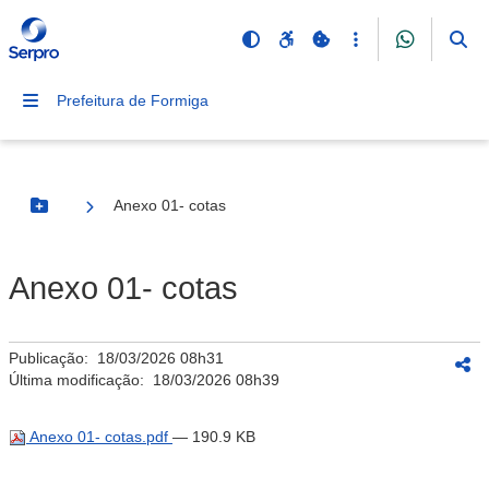
Prefeitura de Formiga
Anexo 01- cotas
Botão Menu
Anexo 01- cotas
Publicação:
18/03/2026 08h31
Última modificação:
18/03/2026 08h39
Anexo 01- cotas.pdf
— 190.9 KB