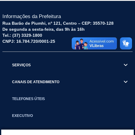
Informações da Prefeitura
Rua Barão de Piumhi, nº 121, Centro – CEP: 35570-128
De segunda a sexta-feira, das 9h às 16h
Tel.: (37) 3329-1800
CNPJ: 16.784.720/0001-25
SERVIÇOS
CANAIS DE ATENDIMENTO
TELEFONES ÚTEIS
EXECUTIVO
NOTÍCIAS